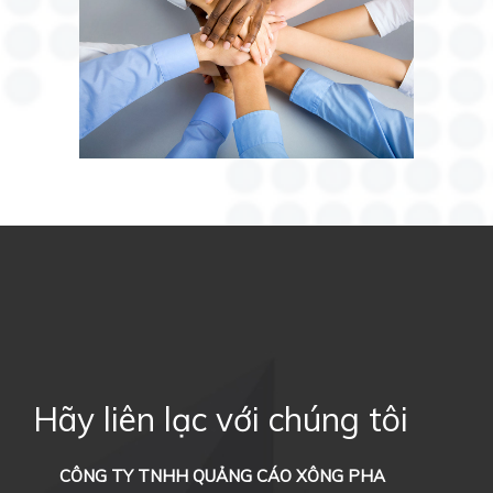
Hãy liên lạc với chúng tôi
CÔNG TY TNHH QUẢNG CÁO XÔNG PHA